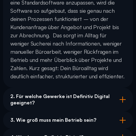
eine Standardsoftware anzupassen, wird die 
Software so aufgebaut, dass sie genau nach 
deinen Prozessen funktioniert – von der 
Kundenanfrage über Angebot und Projekt bis 
zur Abrechnung.  Das sorgt im Alltag für 
weniger Sucherei nach Informationen, weniger 
manueller Büroarbeit, weniger Rückfragen im 
Betrieb und mehr Überblick über Projekte und 
Zahlen. Kurz gesagt: Dein Büroalltag wird 
deutlich einfacher, strukturierter und effizienter.
2. Für welche Gewerke ist Definitiv Digital 
geeignet?
3. Wie groß muss mein Betrieb sein?