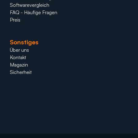
Softwarevergleich
FAQ - Häufige Fragen
Preis
Sonstiges
Über uns
Kontakt
Magazin
Sicherheit