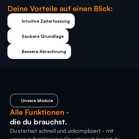
Deine Vorteile auf einen Blick:
Intuitive Zeiterfassung
Saubere Grundlage
Bessere Abrechnung
Unsere Module
Alle Funktionen -
die du brauchst.
Du startest schnell und unkompliziert - mit 