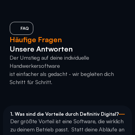
FAQ
Häufige Fragen
Unsere Antworten
Der Umstieg auf deine individuelle 
Handwerkersoftware 
ist einfacher als gedacht - wir begleiten dich 
Schritt für Schritt.
1. Was sind die Vorteile durch Definitiv Digital?
Der größte Vorteil ist eine Software, die wirklich 
zu deinem Betrieb passt.  Statt deine Abläufe an 