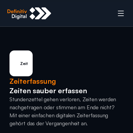
Zeit
Zeiterfassung
Zeiten sauber erfassen
Stundenzettel gehen verloren, Zeiten werden 
nachgetragen oder stimmen am Ende nicht? 
Mit einer einfachen digitalen Zeiterfassung 
gehört das der Vergangenheit an.