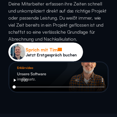
Deine Mitarbeiter erfassen ihre Zeiten schnell 
und unkompliziert direkt auf das richtige Projekt 
oder passende Leistung. Du weißt immer, wie 
viel Zeit bereits in ein Projekt geflossen ist und 
schaffst so eine verlässliche Grundlage für 
Abrechnung und Nachkalkulation.
Sprich mit Tim
Jetzt Erstgespräch buchen