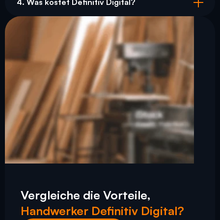
4. Was kostet Definitiv Digital?
Vergleiche die Vorteile,
Handwerker Definitiv Digital?