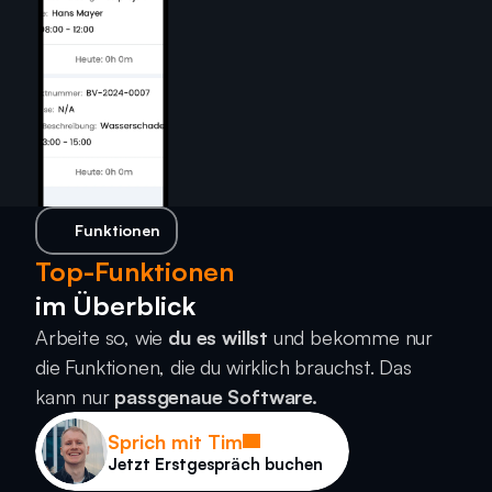
Funktionen
Top-Funktionen
im Überblick
Arbeite so, wie 
du es willst
 und bekomme nur 
die Funktionen, die du wirklich brauchst. Das 
kann nur 
passgenaue Software.
Sprich mit Tim
Jetzt Erstgespräch buchen