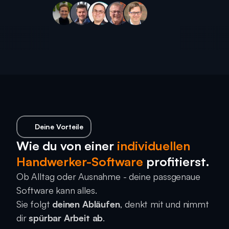
Deine Vorteile
Wie du von einer
 individuellen 
Handwerker-Software
 profitierst.
Ob Alltag oder Ausnahme - deine passgenaue 
Software kann alles. 
Sie folgt 
deinen Abläufen
, denkt mit und nimmt 
dir 
spürbar Arbeit ab
.