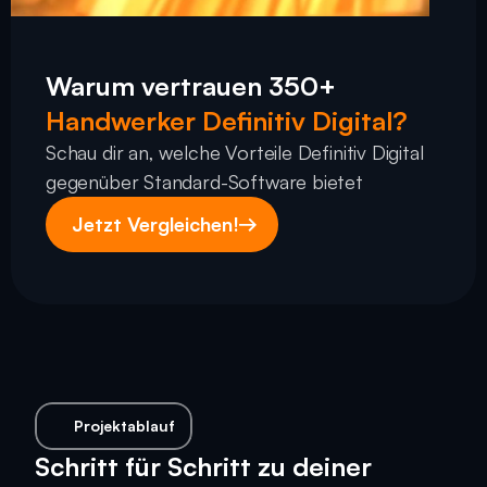
Warum vertrauen 350+
Handwerker Definitiv Digital?
Schau dir an, welche Vorteile Definitiv Digital 
gegenüber Standard-Software bietet
Jetzt Vergleichen!
Projektablauf
Schritt für Schritt zu deiner