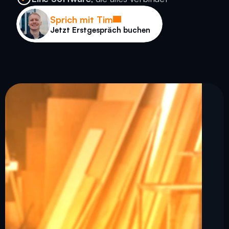
Sprich mit Tim
Jetzt Erstgespräch buchen