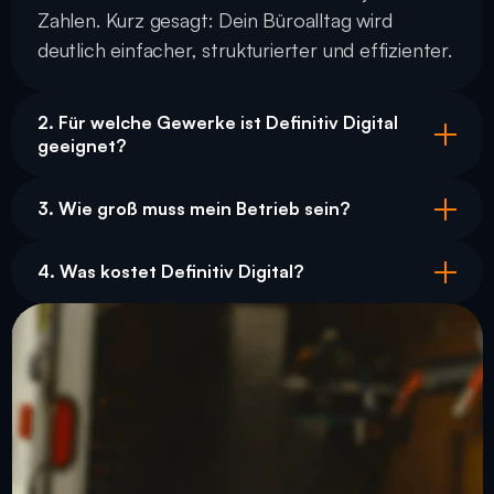
Zahlen. Kurz gesagt: Dein Büroalltag wird 
deutlich einfacher, strukturierter und effizienter.
2. Für welche Gewerke ist Definitiv Digital 
geeignet?
3. Wie groß muss mein Betrieb sein?
4. Was kostet Definitiv Digital?