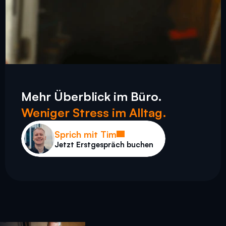
Mehr Überblick im Büro.
Weniger Stress im Alltag.
Sprich mit Tim
Jetzt Erstgespräch buchen