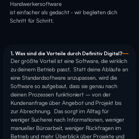
Handwerkersoftware 
ist einfacher als gedacht - wir begleiten dich 
Schritt für Schritt.
1. Was sind die Vorteile durch Definitiv Digital?
Der größte Vorteil ist eine Software, die wirklich 
zu deinem Betrieb passt.  Statt deine Abläufe an 
eine Standardsoftware anzupassen, wird die 
Software so aufgebaut, dass sie genau nach 
deinen Prozessen funktioniert – von der 
Kundenanfrage über Angebot und Projekt bis 
zur Abrechnung.  Das sorgt im Alltag für 
weniger Sucherei nach Informationen, weniger 
manueller Büroarbeit, weniger Rückfragen im 
Betrieb und mehr Überblick über Projekte und 