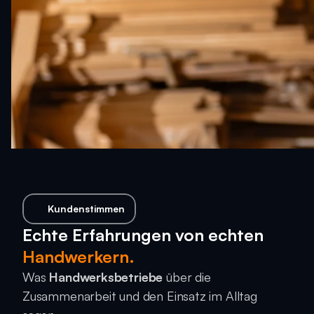
Kundenstimmen
Echte Erfahrungen von echten
Handwerkern.
Was 
Handwerksbetriebe
 über die 
Zusammenarbeit und den Einsatz im Alltag 