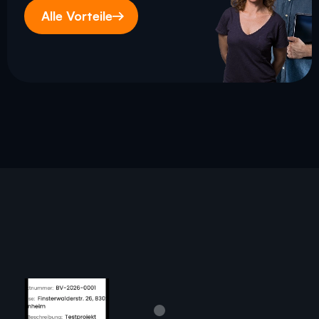
Alle Vorteile