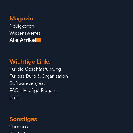
Magazin
Neuigkeiten
Wissenswertes
Alle Artikel
Wichtige Links
Für die Geschäfsführung
Für das Büro & Organisation
Softwarevergleich
FAQ - Häufige Fragen
Preis
Sonstiges
Über uns