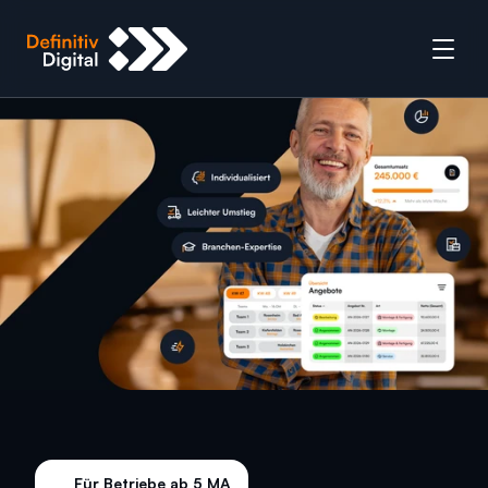
Für Betriebe ab 5 MA