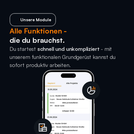
Unsere Module
Alle Funktionen -
die du brauchst.
Du startest 
schnell und unkompliziert
 - mit 
unserem funktionalen Grundgerüst kannst du 
sofort produktiv arbeiten.