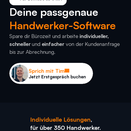
Deine passgenaue
Handwerker-Software
Spare dir Bürozeit und arbeite 
individueller, 
schneller
 und 
einfacher
 von der Kundenanfrage 
bis zur Abrechnung.
Sprich mit Tim
Jetzt Erstgespräch buchen
Individuelle Lösungen
,
für über 350 Handwerker.