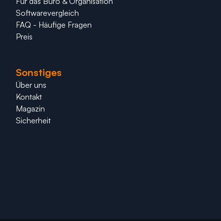
Für das Büro & Organisation
Softwarevergleich
FAQ - Häufige Fragen
Preis
Sonstiges
Über uns
Kontakt
Magazin
Sicherheit