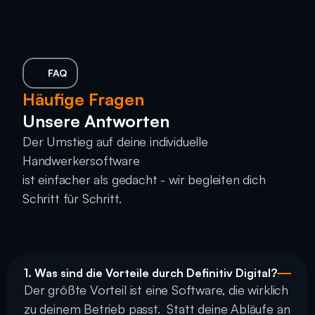
FAQ
Häufige Fragen
Unsere Antworten
Der Umstieg auf deine individuelle 
Handwerkersoftware 
ist einfacher als gedacht - wir begleiten dich 
Schritt für Schritt.
1. Was sind die Vorteile durch Definitiv Digital?
Der größte Vorteil ist eine Software, die wirklich 
zu deinem Betrieb passt.  Statt deine Abläufe an 