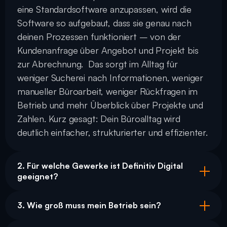
eine Standardsoftware anzupassen, wird die 
Software so aufgebaut, dass sie genau nach 
deinen Prozessen funktioniert – von der 
Kundenanfrage über Angebot und Projekt bis 
zur Abrechnung.  Das sorgt im Alltag für 
weniger Sucherei nach Informationen, weniger 
manueller Büroarbeit, weniger Rückfragen im 
Betrieb und mehr Überblick über Projekte und 
Zahlen. Kurz gesagt: Dein Büroalltag wird 
deutlich einfacher, strukturierter und effizienter.
2. Für welche Gewerke ist Definitiv Digital 
geeignet?
3. Wie groß muss mein Betrieb sein?