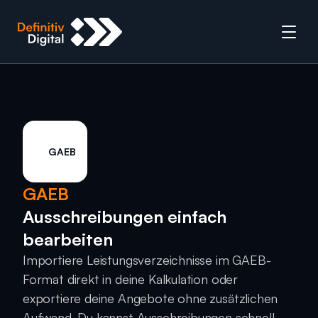
GAEB
GAEB
Ausschreibungen einfach 
bearbeiten
Importiere Leistungsverzeichnisse im GAEB-
Format direkt in deine Kalkulation oder 
exportiere deine Angebote ohne zusätzlichen 
Aufwand. Du kannst Ausschreibungen schnell 