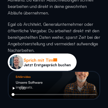
bearbeiten und direkt in deine gewohnten 
Abläufe übernehmen.
Egal ob Architekt, Generalunternehmer oder 
öffentliche Vergabe: Du arbeitest direkt mit den 
bereitgestellten Daten weiter, sparst Zeit bei der 
Angebotserstellung und vermeidest aufwendige 
Nacharbeiten.
Sprich mit Tim
Jetzt Erstgespräch buchen