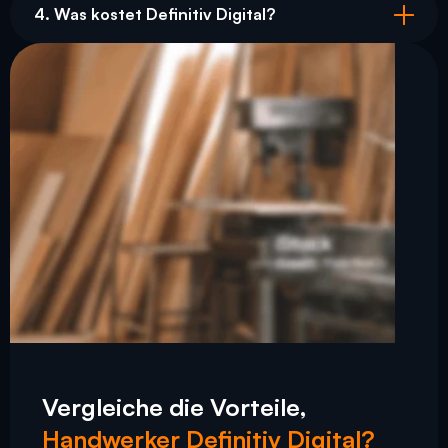
4. Was kostet Definitiv Digital?
Vergleiche die Vorteile,
Handwerker Definitiv Digital?