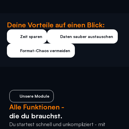
Deine Vorteile auf einen Blick:
Zeit sparen
Daten sauber austauschen
Format-Chaos vermeiden
Unsere Module
Alle Funktionen -
die du brauchst.
Du startest schnell und unkompliziert - mit 