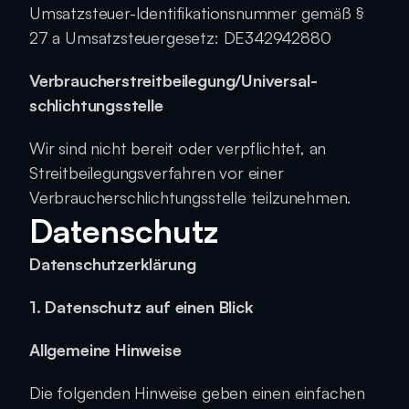
Umsatzsteuer-Identifikationsnummer gemäß § 
27 a Umsatzsteuergesetz: DE342942880
Verbraucher­streit­beilegung/Universal­
schlichtungs­stelle
Wir sind nicht bereit oder verpflichtet, an 
Streitbeilegungsverfahren vor einer 
Verbraucherschlichtungsstelle teilzunehmen.
Datenschutz
Datenschutz­erklärung
1. Datenschutz auf einen Blick
Allgemeine Hinweise
Die folgenden Hinweise geben einen einfachen 