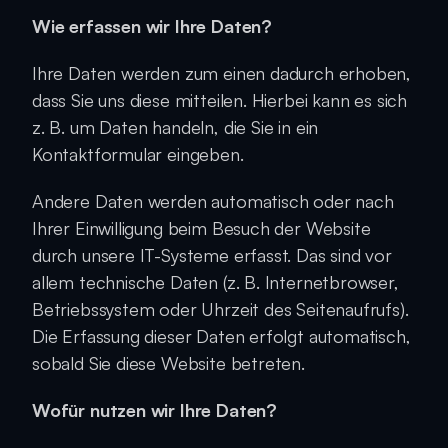
Wie erfassen wir Ihre Daten?
Ihre Daten werden zum einen dadurch erhoben, 
dass Sie uns diese mitteilen. Hierbei kann es sich 
z. B. um Daten handeln, die Sie in ein 
Kontaktformular eingeben.
Andere Daten werden automatisch oder nach 
Ihrer Einwilligung beim Besuch der Website 
durch unsere IT-Systeme erfasst. Das sind vor 
allem technische Daten (z. B. Internetbrowser, 
Betriebssystem oder Uhrzeit des Seitenaufrufs). 
Die Erfassung dieser Daten erfolgt automatisch, 
sobald Sie diese Website betreten.
Wofür nutzen wir Ihre Daten?