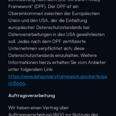
Framework“ (DPF). Der DPF ist ein 
Übereinkommen zwischen der Europäischen 
Union und den USA, der die Einhaltung 
europäischer Datenschutzstandards bei 
Datenverarbeitungen in den USA gewährleisten 
soll. Jedes nach dem DPF zertifizierte 
Unternehmen verpflichtet sich, diese 
Datenschutzstandards einzuhalten. Weitere 
Informationen hierzu erhalten Sie vom Anbieter 
unter folgendem Link: 
https://www.dataprivacyframework.gov/participa
nt/5666
.
Auftragsverarbeitung
Wir haben einen Vertrag über 
Auftragsverarbeitung (AVV) zur Nutzung des 