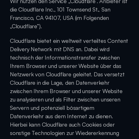
Wir nutzen den Service „Cloudflare“. Anbieter ist 
die Cloudflare Inc., 101 Townsend St., San 
Francisco, CA 94107, USA (im Folgenden 
„Cloudflare”).
Cloudflare bietet ein weltweit verteiltes Content 
Delivery Network mit DNS an. Dabei wird 
technisch der Informationstransfer zwischen 
Ihrem Browser und unserer Website über das 
Netzwerk von Cloudflare geleitet. Das versetzt 
Cloudflare in die Lage, den Datenverkehr 
zwischen Ihrem Browser und unserer Website 
zu analysieren und als Filter zwischen unseren 
Servern und potenziell bösartigem 
Datenverkehr aus dem Internet zu dienen. 
Hierbei kann Cloudflare auch Cookies oder 
sonstige Technologien zur Wiedererkennung 