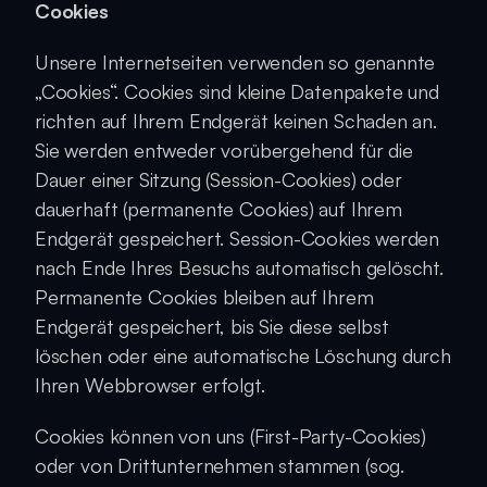
Cookies
Unsere Internetseiten verwenden so genannte 
„Cookies“. Cookies sind kleine Datenpakete und 
richten auf Ihrem Endgerät keinen Schaden an. 
Sie werden entweder vorübergehend für die 
Dauer einer Sitzung (Session-Cookies) oder 
dauerhaft (permanente Cookies) auf Ihrem 
Endgerät gespeichert. Session-Cookies werden 
nach Ende Ihres Besuchs automatisch gelöscht. 
Permanente Cookies bleiben auf Ihrem 
Endgerät gespeichert, bis Sie diese selbst 
löschen oder eine automatische Löschung durch 
Ihren Webbrowser erfolgt.
Cookies können von uns (First-Party-Cookies) 
oder von Drittunternehmen stammen (sog. 