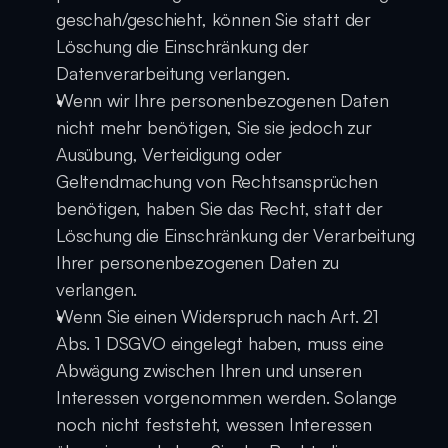
geschah/geschieht, können Sie statt der 
Löschung die Einschränkung der 
Datenverarbeitung verlangen.
Wenn wir Ihre personenbezogenen Daten 
nicht mehr benötigen, Sie sie jedoch zur 
Ausübung, Verteidigung oder 
Geltendmachung von Rechtsansprüchen 
benötigen, haben Sie das Recht, statt der 
Löschung die Einschränkung der Verarbeitung 
Ihrer personenbezogenen Daten zu 
verlangen.
Wenn Sie einen Widerspruch nach Art. 21 
Abs. 1 DSGVO eingelegt haben, muss eine 
Abwägung zwischen Ihren und unseren 
Interessen vorgenommen werden. Solange 
noch nicht feststeht, wessen Interessen 