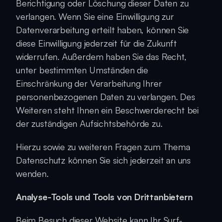
Berichtigung oder Löschung dieser Daten zu 
verlangen. Wenn Sie eine Einwilligung zur 
Datenverarbeitung erteilt haben, können Sie 
diese Einwilligung jederzeit für die Zukunft 
widerrufen. Außerdem haben Sie das Recht, 
unter bestimmten Umständen die 
Einschränkung der Verarbeitung Ihrer 
personenbezogenen Daten zu verlangen. Des 
Weiteren steht Ihnen ein Beschwerderecht bei 
der zuständigen Aufsichtsbehörde zu.
Hierzu sowie zu weiteren Fragen zum Thema 
Datenschutz können Sie sich jederzeit an uns 
wenden.
Analyse-Tools und Tools von Dritt­anbietern
Beim Besuch dieser Website kann Ihr Surf-