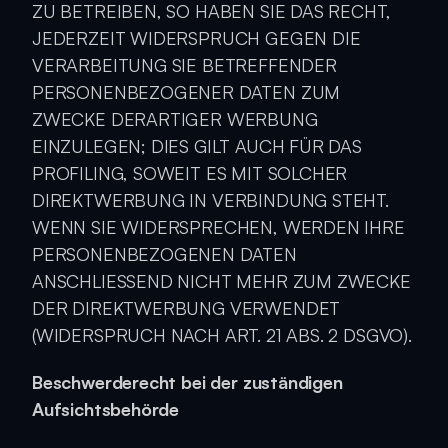
ZU BETREIBEN, SO HABEN SIE DAS RECHT, 
JEDERZEIT WIDERSPRUCH GEGEN DIE 
VERARBEITUNG SIE BETREFFENDER 
PERSONENBEZOGENER DATEN ZUM 
ZWECKE DERARTIGER WERBUNG 
EINZULEGEN; DIES GILT AUCH FÜR DAS 
PROFILING, SOWEIT ES MIT SOLCHER 
DIREKTWERBUNG IN VERBINDUNG STEHT. 
WENN SIE WIDERSPRECHEN, WERDEN IHRE 
PERSONENBEZOGENEN DATEN 
ANSCHLIESSEND NICHT MEHR ZUM ZWECKE 
DER DIREKTWERBUNG VERWENDET 
(WIDERSPRUCH NACH ART. 21 ABS. 2 DSGVO).
Beschwerde­recht bei der zuständigen 
Aufsichts­behörde