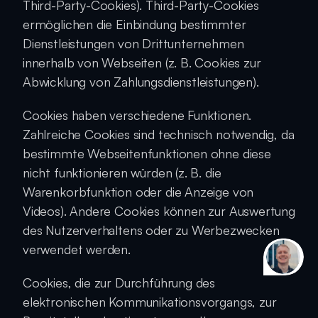
Third-Party-Cookies). Third-Party-Cookies 
ermöglichen die Einbindung bestimmter 
Dienstleistungen von Drittunternehmen 
innerhalb von Webseiten (z. B. Cookies zur 
Abwicklung von Zahlungsdienstleistungen).
Cookies haben verschiedene Funktionen. 
Zahlreiche Cookies sind technisch notwendig, da 
bestimmte Webseitenfunktionen ohne diese 
nicht funktionieren würden (z. B. die 
Warenkorbfunktion oder die Anzeige von 
Videos). Andere Cookies können zur Auswertung 
des Nutzerverhaltens oder zu Werbezwecken 
verwendet werden.
Sp
Je
Cookies, die zur Durchführung des 
elektronischen Kommunikationsvorgangs, zur 