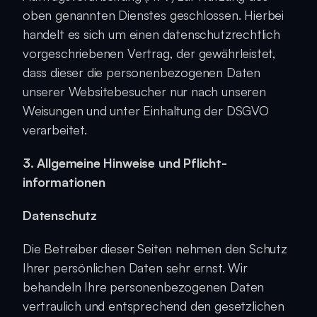
oben genannten Dienstes geschlossen. Hierbei 
handelt es sich um einen datenschutzrechtlich 
vorgeschriebenen Vertrag, der gewährleistet, 
dass dieser die personenbezogenen Daten 
unserer Websitebesucher nur nach unseren 
Weisungen und unter Einhaltung der DSGVO 
verarbeitet.
3. Allgemeine Hinweise und Pflicht­
informationen
Datenschutz
Die Betreiber dieser Seiten nehmen den Schutz 
Ihrer persönlichen Daten sehr ernst. Wir 
behandeln Ihre personenbezogenen Daten 
vertraulich und entsprechend den gesetzlichen 