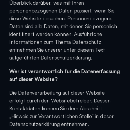
Überblick darüber, was mit Ihren 
personenbezogenen Daten passiert, wenn Sie 
diese Website besuchen. Personenbezogene 
Daten sind alle Daten, mit denen Sie persönlich 
identifiziert werden können. Ausführliche 
Informationen zum Thema Datenschutz 
entnehmen Sie unserer unter diesem Text 
aufgeführten Datenschutzerklärung.
Wer ist verantwortlich für die Datenerfassung 
auf dieser Website?
Die Datenverarbeitung auf dieser Website 
erfolgt durch den Websitebetreiber. Dessen 
Kontaktdaten können Sie dem Abschnitt 
„Hinweis zur Verantwortlichen Stelle“ in dieser 
Datenschutzerklärung entnehmen.