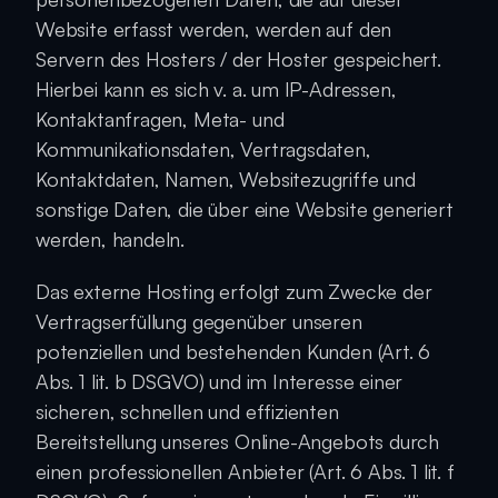
Website erfasst werden, werden auf den 
Servern des Hosters / der Hoster gespeichert. 
Hierbei kann es sich v. a. um IP-Adressen, 
Kontaktanfragen, Meta- und 
Kommunikationsdaten, Vertragsdaten, 
Kontaktdaten, Namen, Websitezugriffe und 
sonstige Daten, die über eine Website generiert 
werden, handeln.
Das externe Hosting erfolgt zum Zwecke der 
Vertragserfüllung gegenüber unseren 
potenziellen und bestehenden Kunden (Art. 6 
Abs. 1 lit. b DSGVO) und im Interesse einer 
sicheren, schnellen und effizienten 
Bereitstellung unseres Online-Angebots durch 
einen professionellen Anbieter (Art. 6 Abs. 1 lit. f 