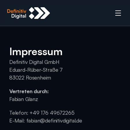
Impressum
Definitiv Digital GmbH
Eduard-Rüber-Straße 7
83022 Rosenheim
Vertreten durch:
Fabian Glanz 
Telefon: +49 176 49672265
E-Mail: fabian@definitivdigital.de