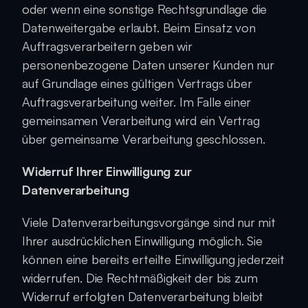
oder wenn eine sonstige Rechtsgrundlage die 
Datenweitergabe erlaubt. Beim Einsatz von 
Auftragsverarbeitern geben wir 
personenbezogene Daten unserer Kunden nur 
auf Grundlage eines gültigen Vertrags über 
Auftragsverarbeitung weiter. Im Falle einer 
gemeinsamen Verarbeitung wird ein Vertrag 
über gemeinsame Verarbeitung geschlossen.
Widerruf Ihrer Einwilligung zur 
Datenverarbeitung
Viele Datenverarbeitungsvorgänge sind nur mit 
Ihrer ausdrücklichen Einwilligung möglich. Sie 
können eine bereits erteilte Einwilligung jederzeit 
widerrufen. Die Rechtmäßigkeit der bis zum 
Widerruf erfolgten Datenverarbeitung bleibt 