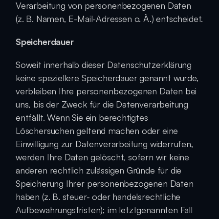
Verarbeitung von personenbezogenen Daten 
(z. B. Namen, E-Mail-Adressen o. Ä.) entscheidet.
Speicherdauer
Soweit innerhalb dieser Datenschutzerklärung 
keine speziellere Speicherdauer genannt wurde, 
verbleiben Ihre personenbezogenen Daten bei 
uns, bis der Zweck für die Datenverarbeitung 
entfällt. Wenn Sie ein berechtigtes 
Löschersuchen geltend machen oder eine 
Einwilligung zur Datenverarbeitung widerrufen, 
werden Ihre Daten gelöscht, sofern wir keine 
anderen rechtlich zulässigen Gründe für die 
Speicherung Ihrer personenbezogenen Daten 
haben (z. B. steuer- oder handelsrechtliche 
Aufbewahrungsfristen); im letztgenannten Fall 