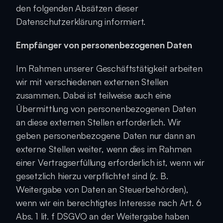
den folgenden Absätzen dieser 
Datenschutzerklärung informiert.
Empfänger von personenbezogenen Daten
Im Rahmen unserer Geschäftstätigkeit arbeiten 
wir mit verschiedenen externen Stellen 
zusammen. Dabei ist teilweise auch eine 
Übermittlung von personenbezogenen Daten 
an diese externen Stellen erforderlich. Wir 
geben personenbezogene Daten nur dann an 
externe Stellen weiter, wenn dies im Rahmen 
einer Vertragserfüllung erforderlich ist, wenn wir 
gesetzlich hierzu verpflichtet sind (z. B. 
Weitergabe von Daten an Steuerbehörden), 
wenn wir ein berechtigtes Interesse nach Art. 6 
Abs. 1 lit. f DSGVO an der Weitergabe haben 