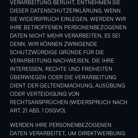
VERARBEITUNG BERUHT, ENTNEHMEN SIE 
DIESER DATENSCHUTZERKLÄRUNG. WENN 
SIE WIDERSPRUCH EINLEGEN, WERDEN WIR 
IHRE BETROFFENEN PERSONENBEZOGENEN 
DATEN NICHT MEHR VERARBEITEN, ES SEI 
DENN, WIR KÖNNEN ZWINGENDE 
SCHUTZWÜRDIGE GRÜNDE FÜR DIE 
VERARBEITUNG NACHWEISEN, DIE IHRE 
INTERESSEN, RECHTE UND FREIHEITEN 
ÜBERWIEGEN ODER DIE VERARBEITUNG 
DIENT DER GELTENDMACHUNG, AUSÜBUNG 
ODER VERTEIDIGUNG VON 
RECHTSANSPRÜCHEN (WIDERSPRUCH NACH 
ART. 21 ABS. 1 DSGVO).
WERDEN IHRE PERSONENBEZOGENEN 
DATEN VERARBEITET, UM DIREKTWERBUNG 