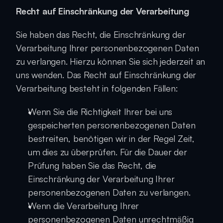
Recht auf Einschränkung der Verarbeitung
Sie haben das Recht, die Einschränkung der 
Verarbeitung Ihrer personenbezogenen Daten 
zu verlangen. Hierzu können Sie sich jederzeit an 
uns wenden. Das Recht auf Einschränkung der 
Verarbeitung besteht in folgenden Fällen:
Wenn Sie die Richtigkeit Ihrer bei uns 
gespeicherten personenbezogenen Daten 
bestreiten, benötigen wir in der Regel Zeit, 
um dies zu überprüfen. Für die Dauer der 
Prüfung haben Sie das Recht, die 
Einschränkung der Verarbeitung Ihrer 
personenbezogenen Daten zu verlangen.
Wenn die Verarbeitung Ihrer 
personenbezogenen Daten unrechtmäßig 