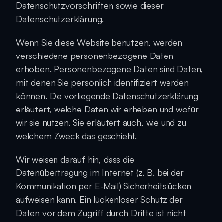
Datenschutzvorschriften sowie dieser 
Datenschutzerklärung.
Wenn Sie diese Website benutzen, werden 
verschiedene personenbezogene Daten 
erhoben. Personenbezogene Daten sind Daten, 
mit denen Sie persönlich identifiziert werden 
können. Die vorliegende Datenschutzerklärung 
erläutert, welche Daten wir erheben und wofür 
wir sie nutzen. Sie erläutert auch, wie und zu 
welchem Zweck das geschieht.
Wir weisen darauf hin, dass die 
Datenübertragung im Internet (z. B. bei der 
Kommunikation per E-Mail) Sicherheitslücken 
aufweisen kann. Ein lückenloser Schutz der 
Daten vor dem Zugriff durch Dritte ist nicht 