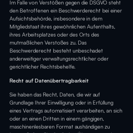
Im Falle von Verstößen gegen die DSGVO steht 
den Betroffenen ein Beschwerderecht bei einer 
Aufsichtsbehörde, insbesondere in dem 
Mitgliedstaat ihres gewöhnlichen Aufenthalts, 
ihres Arbeitsplatzes oder des Orts des 
mutmaßlichen Verstoßes zu. Das 
Beschwerderecht besteht unbeschadet 
anderweitiger verwaltungsrechtlicher oder 
gerichtlicher Rechtsbehelfe.
Recht auf Daten­übertrag­barkeit
Sie haben das Recht, Daten, die wir auf 
Grundlage Ihrer Einwilligung oder in Erfüllung 
eines Vertrags automatisiert verarbeiten, an sich 
oder an einen Dritten in einem gängigen, 
maschinenlesbaren Format aushändigen zu 