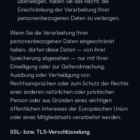
überwiegen, haben Sie das Recht, die 
Einschränkung der Verarbeitung Ihrer 
personenbezogenen Daten zu verlangen.
Wenn Sie die Verarbeitung Ihrer 
personenbezogenen Daten eingeschränkt 
haben, dürfen diese Daten – von ihrer 
Speicherung abgesehen – nur mit Ihrer 
Einwilligung oder zur Geltendmachung, 
Ausübung oder Verteidigung von 
Rechtsansprüchen oder zum Schutz der Rechte 
einer anderen natürlichen oder juristischen 
Person oder aus Gründen eines wichtigen 
öffentlichen Interesses der Europäischen Union 
oder eines Mitgliedstaats verarbeitet werden.
SSL- bzw. TLS-Verschlüsselung