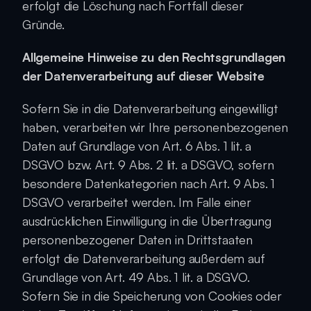
erfolgt die Löschung nach Fortfall dieser 
Gründe.
Allgemeine Hinweise zu den Rechtsgrundlagen 
der Datenverarbeitung auf dieser Website
Sofern Sie in die Datenverarbeitung eingewilligt 
haben, verarbeiten wir Ihre personenbezogenen 
Daten auf Grundlage von Art. 6 Abs. 1 lit. a 
DSGVO bzw. Art. 9 Abs. 2 lit. a DSGVO, sofern 
besondere Datenkategorien nach Art. 9 Abs. 1 
DSGVO verarbeitet werden. Im Falle einer 
ausdrücklichen Einwilligung in die Übertragung 
personenbezogener Daten in Drittstaaten 
erfolgt die Datenverarbeitung außerdem auf 
Grundlage von Art. 49 Abs. 1 lit. a DSGVO. 
Sofern Sie in die Speicherung von Cookies oder 