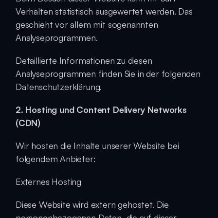
Verhalten statistisch ausgewertet werden. Das 
geschieht vor allem mit sogenannten 
Analyseprogrammen.
Detaillierte Informationen zu diesen 
Analyseprogrammen finden Sie in der folgenden 
Datenschutzerklärung.
2. Hosting und Content Delivery Networks 
(CDN)
Wir hosten die Inhalte unserer Website bei 
folgendem Anbieter:
Externes Hosting
Diese Website wird extern gehostet. Die 
personenbezogenen Daten, die auf dieser 