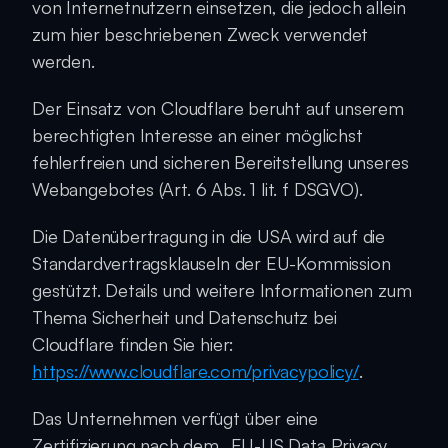
von Internetnutzern einsetzen, die jedoch allein 
zum hier beschriebenen Zweck verwendet 
werden.
Der Einsatz von Cloudflare beruht auf unserem 
berechtigten Interesse an einer möglichst 
fehlerfreien und sicheren Bereitstellung unseres 
Webangebotes (Art. 6 Abs. 1 lit. f DSGVO).
Die Datenübertragung in die USA wird auf die 
Standardvertragsklauseln der EU-Kommission 
gestützt. Details und weitere Informationen zum 
Thema Sicherheit und Datenschutz bei 
Cloudflare finden Sie hier: 
https://www.cloudflare.com/privacypolicy/
.
Das Unternehmen verfügt über eine 
Zertifizierung nach dem „EU-US Data Privacy 