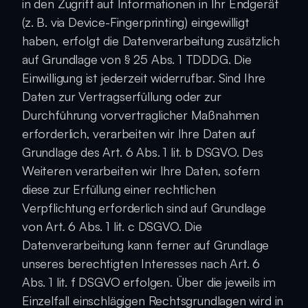
in den Zugriff auf Informationen in Ihr Endgerät 
(z. B. via Device-Fingerprinting) eingewilligt 
haben, erfolgt die Datenverarbeitung zusätzlich 
auf Grundlage von § 25 Abs. 1 TDDDG. Die 
Einwilligung ist jederzeit widerrufbar. Sind Ihre 
Daten zur Vertragserfüllung oder zur 
Durchführung vorvertraglicher Maßnahmen 
erforderlich, verarbeiten wir Ihre Daten auf 
Grundlage des Art. 6 Abs. 1 lit. b DSGVO. Des 
Weiteren verarbeiten wir Ihre Daten, sofern 
diese zur Erfüllung einer rechtlichen 
Verpflichtung erforderlich sind auf Grundlage 
von Art. 6 Abs. 1 lit. c DSGVO. Die 
Datenverarbeitung kann ferner auf Grundlage 
unseres berechtigten Interesses nach Art. 6 
Abs. 1 lit. f DSGVO erfolgen. Über die jeweils im 
Einzelfall einschlägigen Rechtsgrundlagen wird in 