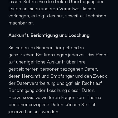
lassen. Sofern Sie die direkte Übertragung der 
Daten an einen anderen Verantwortlichen 
verlangen, erfolgt dies nur, soweit es technisch 
machbar ist.
Auskunft, Berichtigung und Löschung
Sie haben im Rahmen der geltenden 
gesetzlichen Bestimmungen jederzeit das Recht 
auf unentgeltliche Auskunft über Ihre 
gespeicherten personenbezogenen Daten, 
deren Herkunft und Empfänger und den Zweck 
der Datenverarbeitung und ggf. ein Recht auf 
Berichtigung oder Löschung dieser Daten. 
Hierzu sowie zu weiteren Fragen zum Thema 
personenbezogene Daten können Sie sich 
jederzeit an uns wenden.