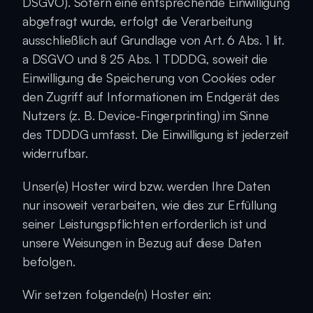
DSGVO). Sofern eine entsprechende Einwilligung 
abgefragt wurde, erfolgt die Verarbeitung 
ausschließlich auf Grundlage von Art. 6 Abs. 1 lit. 
a DSGVO und § 25 Abs. 1 TDDDG, soweit die 
Einwilligung die Speicherung von Cookies oder 
den Zugriff auf Informationen im Endgerät des 
Nutzers (z. B. Device-Fingerprinting) im Sinne 
des TDDDG umfasst. Die Einwilligung ist jederzeit 
widerrufbar.
Unser(e) Hoster wird bzw. werden Ihre Daten 
nur insoweit verarbeiten, wie dies zur Erfüllung 
seiner Leistungspflichten erforderlich ist und 
unsere Weisungen in Bezug auf diese Daten 
befolgen.
Wir setzen folgende(n) Hoster ein: