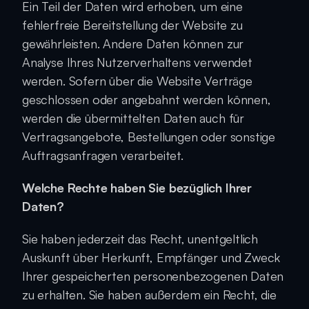
Ein Teil der Daten wird erhoben, um eine 
fehlerfreie Bereitstellung der Website zu 
gewährleisten. Andere Daten können zur 
Analyse Ihres Nutzerverhaltens verwendet 
werden. Sofern über die Website Verträge 
geschlossen oder angebahnt werden können, 
werden die übermittelten Daten auch für 
Vertragsangebote, Bestellungen oder sonstige 
Auftragsanfragen verarbeitet.
Welche Rechte haben Sie bezüglich Ihrer 
Daten?
Sie haben jederzeit das Recht, unentgeltlich 
Auskunft über Herkunft, Empfänger und Zweck 
Ihrer gespeicherten personenbezogenen Daten 
zu erhalten. Sie haben außerdem ein Recht, die 