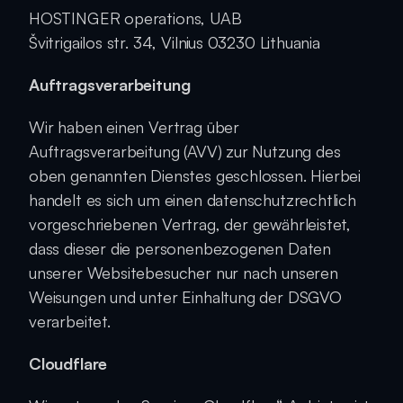
HOSTINGER operations, UAB
Švitrigailos str. 34, Vilnius 03230 Lithuania
Auftragsverarbeitung
Wir haben einen Vertrag über 
Auftragsverarbeitung (AVV) zur Nutzung des 
oben genannten Dienstes geschlossen. Hierbei 
handelt es sich um einen datenschutzrechtlich 
vorgeschriebenen Vertrag, der gewährleistet, 
dass dieser die personenbezogenen Daten 
unserer Websitebesucher nur nach unseren 
Weisungen und unter Einhaltung der DSGVO 
verarbeitet.
Cloudflare