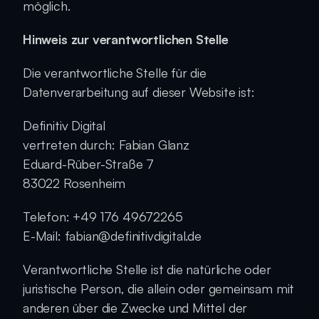
möglich.
Hinweis zur verantwortlichen Stelle
Die verantwortliche Stelle für die 
Datenverarbeitung auf dieser Website ist:
Definitiv Digital
vertreten durch: Fabian Glanz
Eduard-Rüber-Straße 7
83022 Rosenheim
Telefon: +49 176 49672265
E-Mail: fabian@definitivdigital.de
Verantwortliche Stelle ist die natürliche oder 
juristische Person, die allein oder gemeinsam mit 
anderen über die Zwecke und Mittel der 