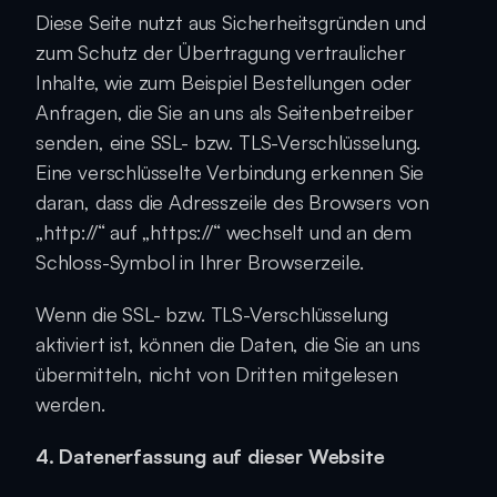
Diese Seite nutzt aus Sicherheitsgründen und 
zum Schutz der Übertragung vertraulicher 
Inhalte, wie zum Beispiel Bestellungen oder 
Anfragen, die Sie an uns als Seitenbetreiber 
senden, eine SSL- bzw. TLS-Verschlüsselung. 
Eine verschlüsselte Verbindung erkennen Sie 
daran, dass die Adresszeile des Browsers von 
„http://“ auf „https://“ wechselt und an dem 
Schloss-Symbol in Ihrer Browserzeile.
Wenn die SSL- bzw. TLS-Verschlüsselung 
aktiviert ist, können die Daten, die Sie an uns 
übermitteln, nicht von Dritten mitgelesen 
werden.
4. Datenerfassung auf dieser Website